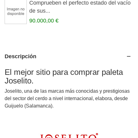
Comprueben el perfecto estado del vacío
de sus...
90.000,00 €
Descripción
El mejor sitio para comprar paleta
Joselito.
Joselito, una de las marcas más conocidas y prestigiosas
del sector del cerdo a nivel internacional, elabora, desde
Guijuelo (Salamanca).