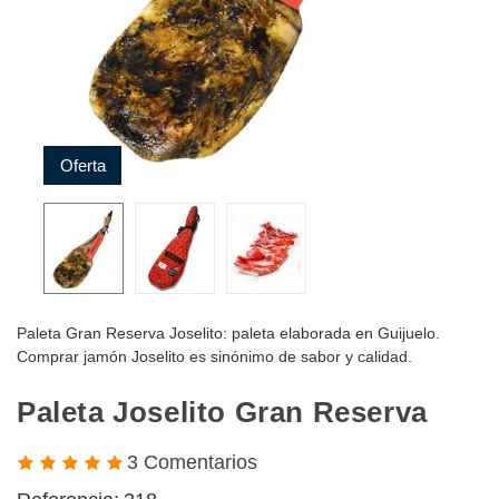
Oferta
Paleta Gran Reserva Joselito: paleta elaborada en Guijuelo.
Comprar jamón Joselito es sinónimo de sabor y calidad.
Paleta Joselito Gran Reserva
3 Comentarios