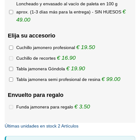
Loncheado y envasado al vacío de paleta en 100 g
€
aprox. (1-3 días más para la entrega) - SIN HUESOS
49.00
Elija su accesorio
€ 19.50
Cuchillo jamonero profesional
€ 16.90
Cuchillo de recortes
€ 19.90
Tabla jamonera Góndola
€ 99.00
Tabla jamonera semi profesional de resina
Envuelto para regalo
€ 3.50
Funda jamonera para regalo
Últimas unidades en stock
2 Artículos