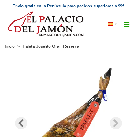
Envío gratis en la Península para pedidos superiores a 99€
▾
Inicio
>
Paleta Joselito Gran Reserva