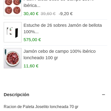
ibérica...
30,40 €
39,60 €
-9,20 €
Estuche de 26 sobres Jamón de bellota
100%...
575,00 €
Jamón cebo de campo 100% ibérico
loncheado 100 gr
11,60 €
Descripción
Racion de Paleta Joselito loncheada 70 gr