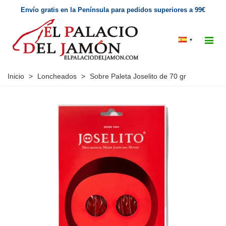
Envío gratis en la Península para pedidos superiores a 99€
▾
Inicio
>
Loncheados
>
Sobre Paleta Joselito de 70 gr