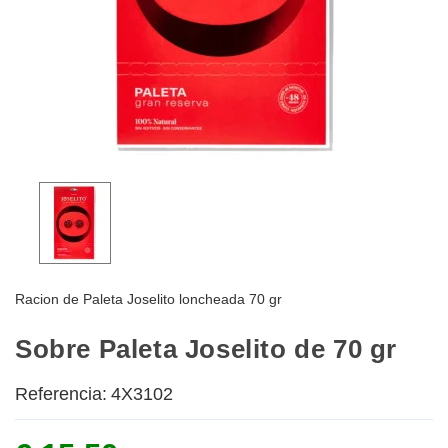
Racion de Paleta Joselito loncheada 70 gr
Sobre Paleta Joselito de 70 gr
Referencia:
4X3102