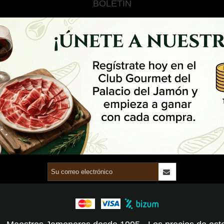
BOLETÍN