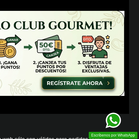
Escríbenos por WhatsApp