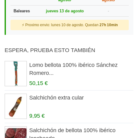
Baleares
jueves 13 de agosto
-
⚡ Proximo envio: lunes 10 de agosto. Quedan
27h 10min
ESPERA, PRUEBA ESTO TAMBIÉN
Lomo bellota 100% ibérico Sánchez
Romero...
50,15 €
Salchichón extra cular
9,95 €
Salchichón de bellota 100% ibérico