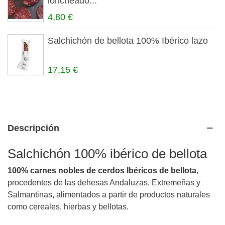
loncheado...
4,80 €
Salchichón de bellota 100% Ibérico lazo
17,15 €
Descripción
Salchichón 100% ibérico de bellota
100% carnes nobles de cerdos Ibéricos de bellota
,
procedentes de las dehesas Andaluzas, Extremeñas y
Salmantinas, alimentados a partir de productos naturales
como cereales, hierbas y bellotas.