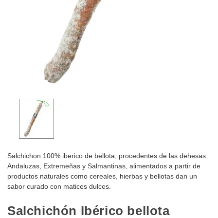
Salchichon 100% iberico de bellota, procedentes de las dehesas
Andaluzas, Extremeñas y Salmantinas, alimentados a partir de
productos naturales como cereales, hierbas y bellotas dan un
sabor curado con matices dulces.
Salchichón Ibérico bellota