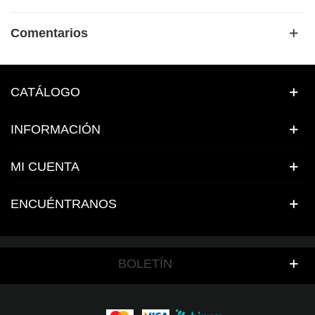
Comentarios
CATÁLOGO
INFORMACIÓN
MI CUENTA
ENCUÉNTRANOS
BOLETÍN