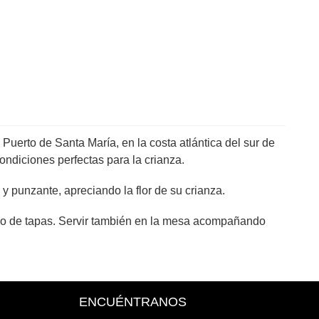
 Puerto de Santa María, en la costa atlántica del sur de
ndiciones perfectas para la crianza.
 y punzante, apreciando la flor de su crianza.
ipo de tapas. Servir también en la mesa acompañando
ENCUÉNTRANOS