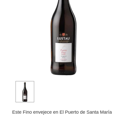
Este Fino envejece en El Puerto de Santa María