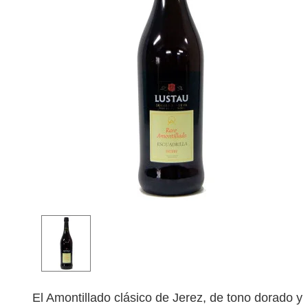
El Amontillado clásico de Jerez, de tono dorado y