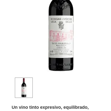
Un vino tinto expresivo, equilibrado,