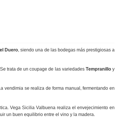
el Duero
, siendo una de las bodegas más prestigiosas a
. Se trata de un coupage de las variedades
Tempranillo
y
 La vendimia se realiza de forma manual, fermentando en
tica. Vega Sicilia Valbuena realiza el envejecimiento en
 un buen equilibrio entre el vino y la madera.