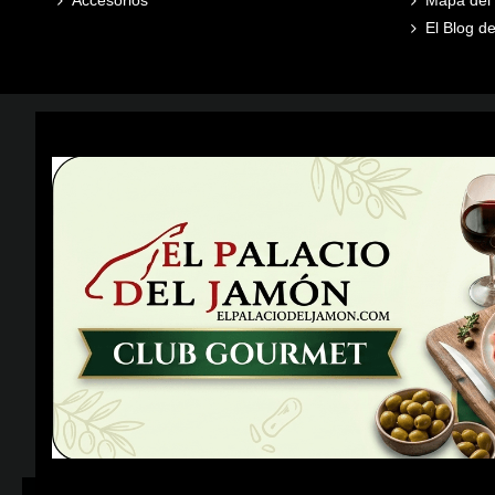
El Blog de