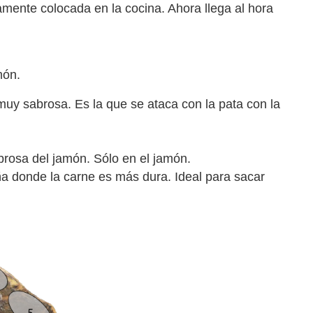
amente colocada en la cocina. Ahora llega al hora
món.
muy sabrosa. Es la que se ataca con la pata con la
brosa del jamón. Sólo en el jamón.
a donde la carne es más dura. Ideal para sacar