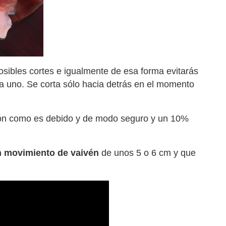
osibles cortes e igualmente de esa forma evitarás
cia uno. Se corta sólo hacia detrás en el momento
amón como es debido y de modo seguro y un 10%
 movimiento de vaivén
de unos 5 o 6 cm y que