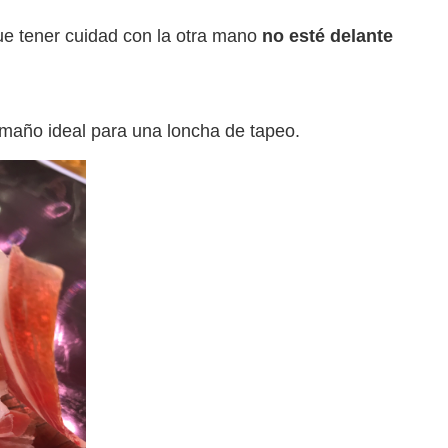
que tener cuidad con la otra mano
no esté delante
tamaño ideal para una loncha de tapeo.