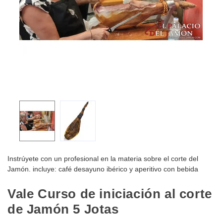
Instrúyete con un profesional en la materia sobre el corte del
Jamón. incluye: café desayuno ibérico y aperitivo con bebida
Vale Curso de iniciación al corte
de Jamón 5 Jotas