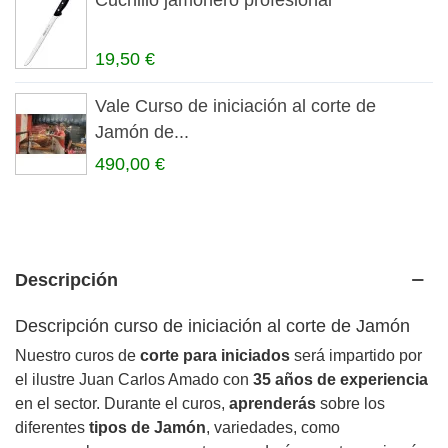
19,50 €
Vale Curso de iniciación al corte de
Jamón de...
490,00 €
Descripción
Descripción curso de iniciación al corte de Jamón
Nuestro curos de
corte para iniciados
será impartido por
el ilustre Juan Carlos Amado con
35 años de experiencia
en el sector. Durante el curos,
aprenderás
sobre los
diferentes
tipos de Jamón
, variedades, como