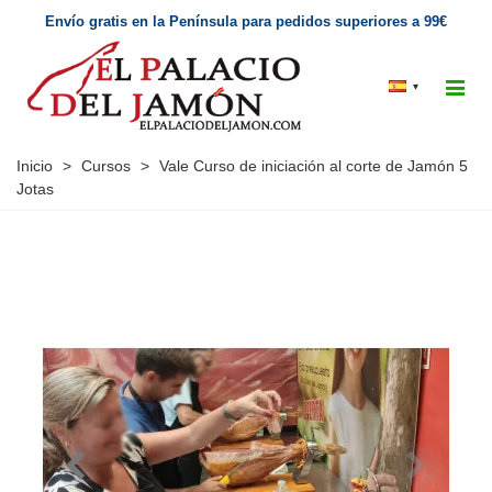
Envío gratis en la Península para pedidos superiores a 99€
▾
Inicio
>
Cursos
>
Vale Curso de iniciación al corte de Jamón 5
Jotas