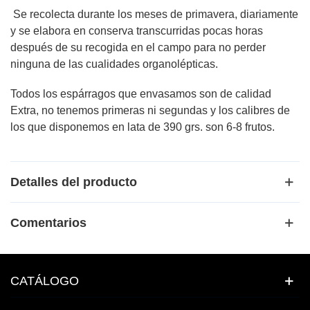
Se recolecta durante los meses de primavera, diariamente
y se elabora en conserva transcurridas pocas horas
después de su recogida en el campo para no perder
ninguna de las cualidades organolépticas.
Todos los espárragos que envasamos son de calidad
Extra, no tenemos primeras ni segundas y los calibres de
los que disponemos en lata de 390 grs. son 6-8 frutos.
Detalles del producto
Comentarios
CATÁLOGO