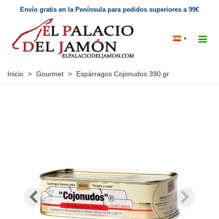
Envío gratis en la Península para pedidos superiores a 99€
▾
Inicio
>
Gourmet
>
Espárragos Cojonudos 390 gr