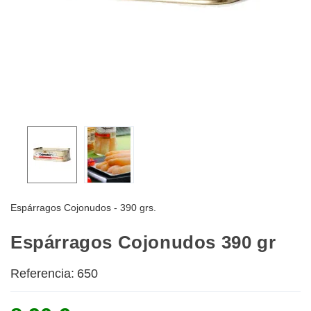
Espárragos Cojonudos - 390 grs.
Espárragos Cojonudos 390 gr
Referencia:
650