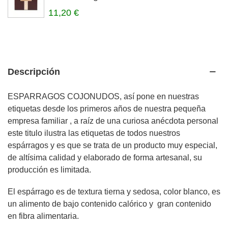
11,20 €
Descripción
ESPARRAGOS COJONUDOS, así pone en nuestras
etiquetas desde los primeros años de nuestra pequeña
empresa familiar , a raíz de una curiosa anécdota personal
este titulo ilustra las etiquetas de todos nuestros
espárragos y es que se trata de un producto muy especial,
de altísima calidad y elaborado de forma artesanal, su
producción es limitada.
El espárrago es de textura tierna y sedosa, color blanco, es
un alimento de bajo contenido calórico y gran contenido
en fibra alimentaria.