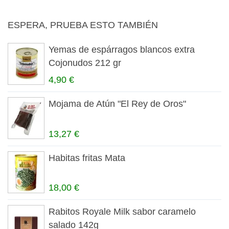
ESPERA, PRUEBA ESTO TAMBIÉN
Yemas de espárragos blancos extra
Cojonudos 212 gr
4,90 €
Mojama de Atún "El Rey de Oros"
13,27 €
Habitas fritas Mata
18,00 €
Rabitos Royale Milk sabor caramelo
salado 142g