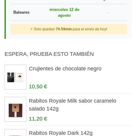
miercoles 12 de
Baleares
-
agosto
⚡ Solo quedan
7h 59min
para el envio de hoy!
ESPERA, PRUEBA ESTO TAMBIÉN
Crujientes de chocolate negro
10,50 €
Rabitos Royale Milk sabor caramelo
salado 142g
11,20 €
Rabitos Royale Dark 142g