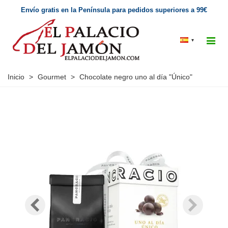
Envío gratis en la Península para pedidos superiores a 99€
▾
Inicio
>
Gourmet
>
Chocolate negro uno al día "Único"