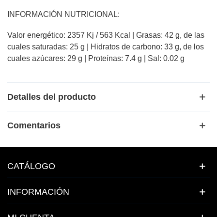
INFORMACIÓN NUTRICIONAL:
Valor energético: 2357 Kj / 563 Kcal | Grasas: 42 g, de las
cuales saturadas: 25 g | Hidratos de carbono: 33 g, de los
cuales azúcares: 29 g | Proteínas: 7.4 g | Sal: 0.02 g
Detalles del producto
Comentarios
CATÁLOGO
INFORMACIÓN