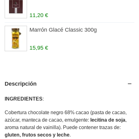
11,20 €
Marrón Glacé Classic 300g
15,95 €
Descripción
INGREDIENTES
:
Cobertura chocolate negro 68% cacao (pasta de cacao,
azúcar, manteca de cacao, emulgente:
lecitina de soja
,
aroma natural de vainilla). Puede contener trazas de:
gluten, frutos secos y leche
.