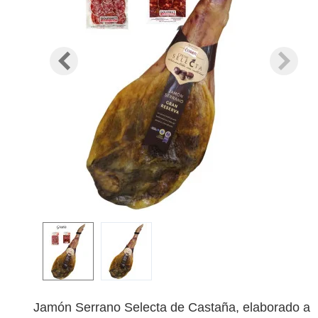
Jamón Serrano Selecta de Castaña, elaborado a