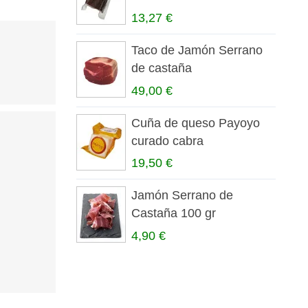
13,27 €
Taco de Jamón Serrano
de castaña
49,00 €
Cuña de queso Payoyo
curado cabra
19,50 €
Jamón Serrano de
Castaña 100 gr
4,90 €