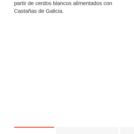
partir de cerdos blancos alimentados con
Castañas de Galicia.