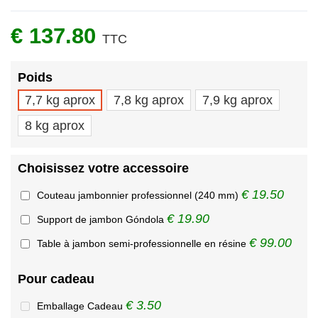
€ 137.80
TTC
Poids
7,7 kg aprox
7,8 kg aprox
7,9 kg aprox
8 kg aprox
Choisissez votre accessoire
€ 19.50
Couteau jambonnier professionnel (240 mm)
€ 19.90
Support de jambon Góndola
€ 99.00
Table à jambon semi-professionnelle en résine
Pour cadeau
€ 3.50
Emballage Cadeau