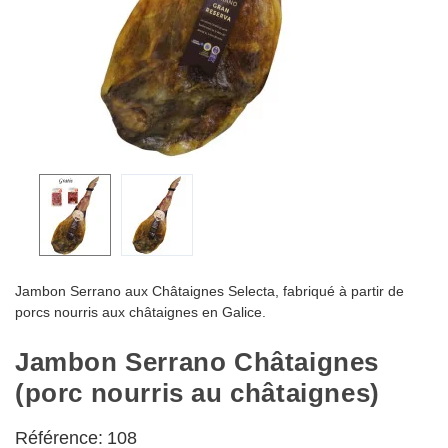
Jambon Serrano aux Châtaignes Selecta, fabriqué à partir de
porcs nourris aux châtaignes en Galice.
Jambon Serrano Châtaignes
(porc nourris au châtaignes)
Référence:
108