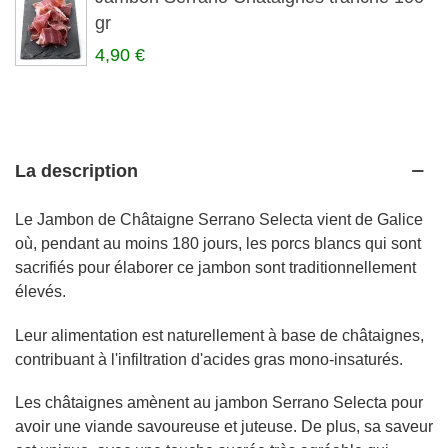
gr
4,90 €
La description
Le Jambon de Châtaigne Serrano Selecta vient de Galice
où, pendant au moins 180 jours, les porcs blancs qui sont
sacrifiés pour élaborer ce jambon sont traditionnellement
élevés.
Leur alimentation est naturellement à base de châtaignes,
contribuant à l'infiltration d'acides gras mono-insaturés.
Les châtaignes amènent au jambon Serrano Selecta pour
avoir une viande savoureuse et juteuse. De plus, sa saveur