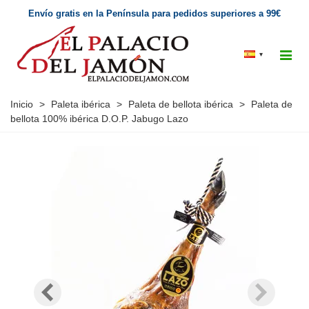
Envío gratis en la Península para pedidos superiores a 99€
▾
Inicio
>
Paleta ibérica
>
Paleta de bellota ibérica
>
Paleta de
bellota 100% ibérica D.O.P. Jabugo Lazo