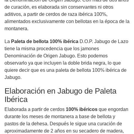
de curación, es elaborada sin conservantes ni otros
aditivos, a partir de cerdos de raza ibérica 100%,
alimentados exclusivamente con bellotas en la época de la
montanera.
La
Paleta de bellota 100% ibérica
D.O.P. Jabugo de Lazo
tiene la misma procedencia que los jamones
Denominación de Origen Jabugo. Esto podemos
observarlo ya que incluyen la doble brida negra, lo que
quiere decir que es una paleta de bellota 100% ibérica de
Jabugo.
Elaboración en Jabugo de Paleta
Ibérica
Elaborada a partir de cerdos
100% ibéricos
que engordan
durante los meses de montanera a base de bellota y
pastos de la dehesa. Después le sigue una curación de
aproximadamente de 2 años en su secadero de madera,