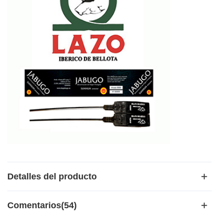
Detalles del producto
Comentarios(54)