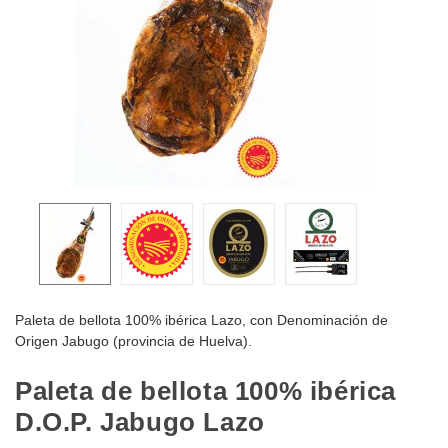
Paleta de bellota 100% ibérica Lazo, con Denominación de
Origen Jabugo (provincia de Huelva).
Paleta de bellota 100% ibérica
D.O.P. Jabugo Lazo