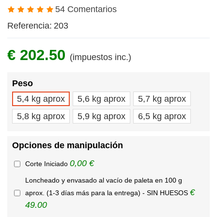
54 Comentarios
Referencia:
203
€ 202.50
(impuestos inc.)
Peso
5,4 kg aprox
5,6 kg aprox
5,7 kg aprox
5,8 kg aprox
5,9 kg aprox
6,5 kg aprox
Opciones de manipulación
0,00 €
Corte Iniciado
Loncheado y envasado al vacío de paleta en 100 g
€
aprox. (1-3 días más para la entrega) - SIN HUESOS
49.00