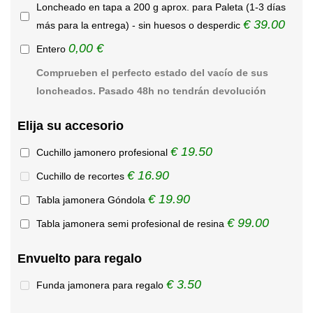
Loncheado en tapa a 200 g aprox. para Paleta (1-3 días
€ 39.00
más para la entrega) - sin huesos o desperdic
0,00 €
Entero
Comprueben el perfecto estado del vacío de sus
loncheados. Pasado 48h no tendrán devolución
Elija su accesorio
€ 19.50
Cuchillo jamonero profesional
€ 16.90
Cuchillo de recortes
€ 19.90
Tabla jamonera Góndola
€ 99.00
Tabla jamonera semi profesional de resina
Envuelto para regalo
€ 3.50
Funda jamonera para regalo