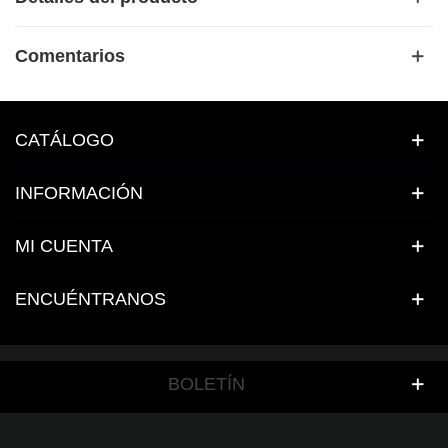
Comentarios
CATÁLOGO
INFORMACIÓN
MI CUENTA
ENCUÉNTRANOS
BOLETÍN