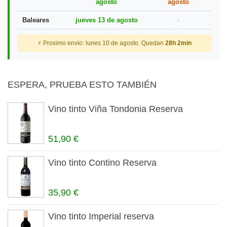
agosto
agosto
Baleares
jueves 13 de agosto
-
⚡ Proximo envio: lunes 10 de agosto. Quedan
28h 2min
ESPERA, PRUEBA ESTO TAMBIÉN
Vino tinto Viña Tondonia Reserva
51,90 €
Vino tinto Contino Reserva
35,90 €
Vino tinto Imperial reserva