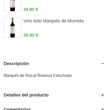
34,90 €
Vino tinto Marqués de Murrieta
35,90 €
Descripción
Marqués de Riscal Reserva Estuchado
Detalles del producto
Comentarios