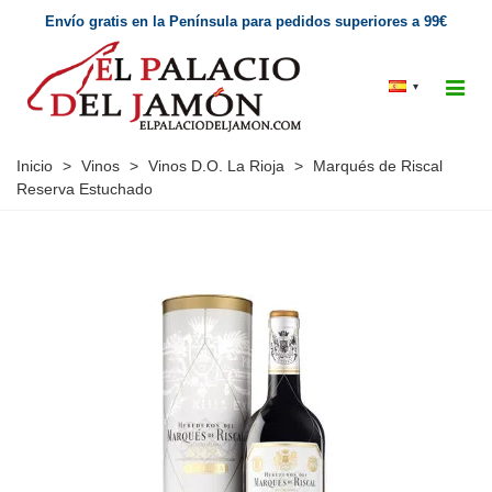
Envío gratis en la Península para pedidos superiores a 99€
▾
Inicio
>
Vinos
>
Vinos D.O. La Rioja
>
Marqués de Riscal
Reserva Estuchado