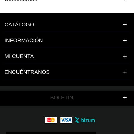
CATÁLOGO
INFORMACIÓN
MI CUENTA
ENCUÉNTRANOS
BOLETÍN