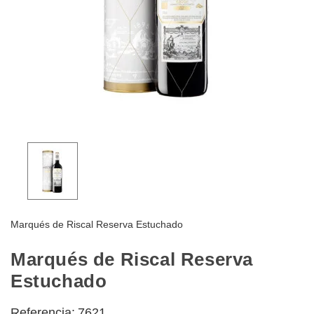
Marqués de Riscal Reserva Estuchado
Marqués de Riscal Reserva
Estuchado
Referencia:
7621