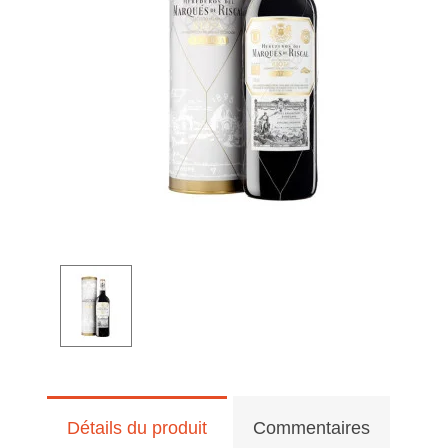
Détails du produit
Commentaires