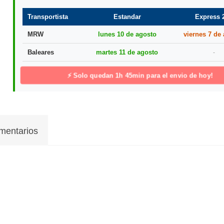
Transportista
Estandar
Express 
MRW
lunes 10 de agosto
viernes 7 de
Baleares
martes 11 de agosto
-
⚡ Solo quedan
1h 45min
para el envio de hoy!
mentarios