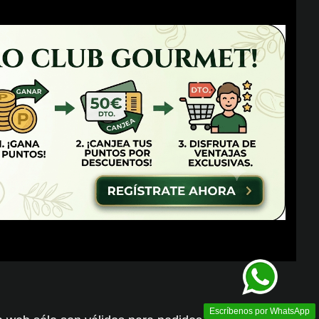
Escríbenos por WhatsApp