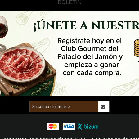
BOLETÍN