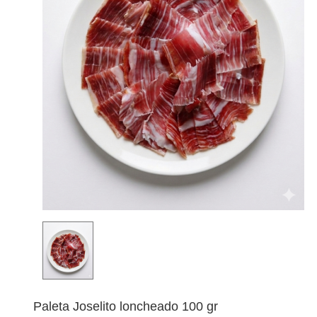
Paleta Joselito loncheado 100 gr