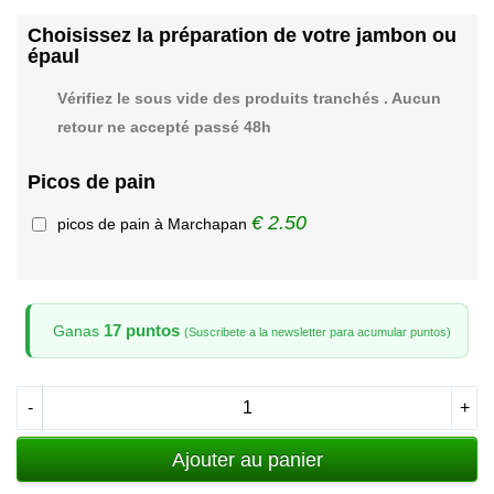
Choisissez la préparation de votre jambon ou
épaul
Vérifiez le sous vide des produits tranchés . Aucun
retour ne accepté passé 48h
Picos de pain
€ 2.50
picos de pain à Marchapan
17 puntos
Ganas
(Suscribete a la newsletter para acumular puntos)
-
+
Ajouter au panier