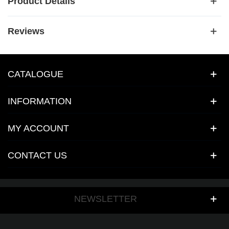
Product Details
Reviews
CATALOGUE
INFORMATION
MY ACCOUNT
CONTACT US
NEWSLETTER