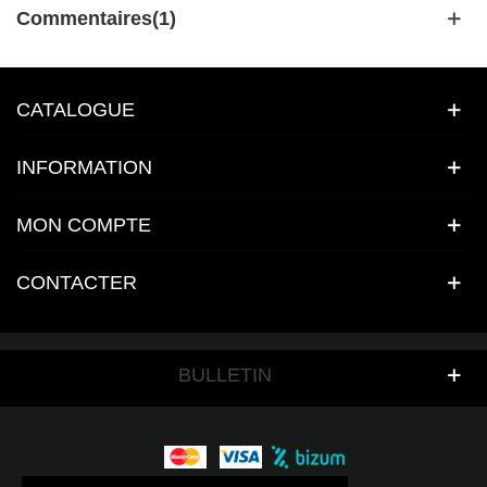
Commentaires(1)
CATALOGUE
INFORMATION
MON COMPTE
CONTACTER
BULLETIN