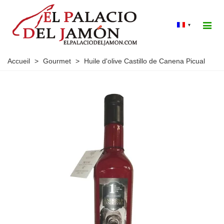
▾
Accueil
>
Gourmet
>
Huile d'olive Castillo de Canena Picual