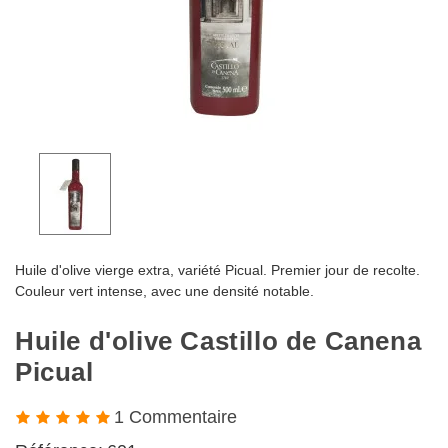
Huile d'olive vierge extra, variété Picual. Premier jour de recolte.
Couleur vert intense, avec une densité notable.
Huile d'olive Castillo de Canena
Picual
1 Commentaire