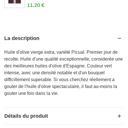
11,20 €
La description
Huile d'olive vierge extra, variété Picual. Premier jour de
recolte. Huile d'une qualité exceptionnelle, considerée une
des meilleures huiles d'olive d'Espagne. Couleur vert
intense, avec une densité notable et d'un bouquet
difficillement superable. Si vous cherchez réellement a
gouter de l'huile d'olive spectaculaire, il faut au-moins la
gouter une fois dans la vie.
Détails du produit