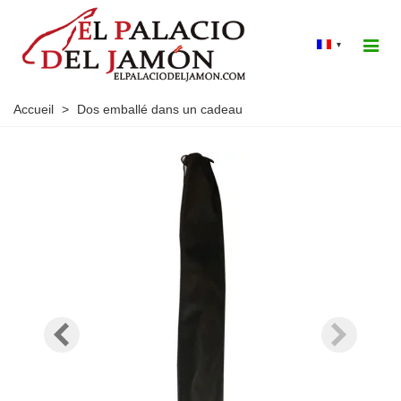
▾
Accueil
>
Dos emballé dans un cadeau