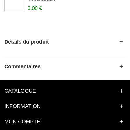
3,00 €
Détails du produit
Commentaires
CATALOGUE
INFORMATION
MON COMPTE