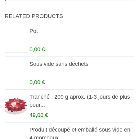
RELATED PRODUCTS
Pot
0,00 €
Sous vide sans déchets
0,00 €
Tranché , 200 g aprox. (1-3 jours de plus
pour...
49,00 €
Produit découpé et emballé sous vide en
4 morceaux