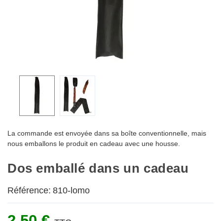
La commande est envoyée dans sa boîte conventionnelle, mais
nous emballons le produit en cadeau avec une housse.
Dos emballé dans un cadeau
Référence:
810-lomo
2,50 €