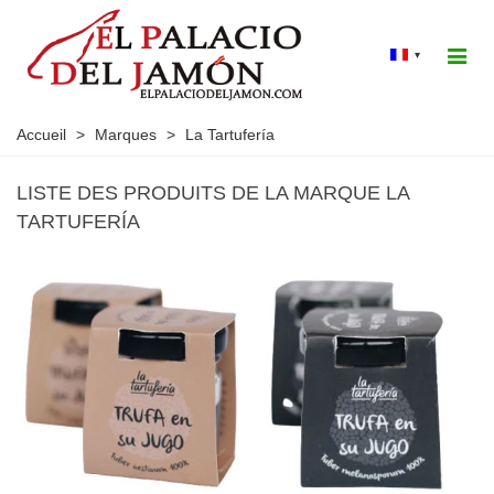
▾
Accueil
>
Marques
>
La Tartufería
LISTE DES PRODUITS DE LA MARQUE LA
TARTUFERÍA