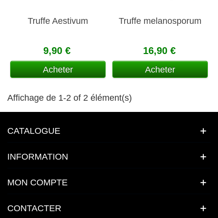
Truffe Aestivum
Truffe melanosporum
9,90 €
16,90 €
Acheter
Acheter
Affichage de 1-2 of 2 élément(s)
CATALOGUE
INFORMATION
MON COMPTE
CONTACTER