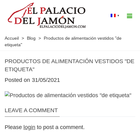
▾
Accueil
>
Blog
>
Productos de alimentación vestidos "de
etiqueta"
PRODUCTOS DE ALIMENTACIÓN VESTIDOS "DE
ETIQUETA"
Posted on
31/05/2021
LEAVE A COMMENT
Please
login
to post a comment.