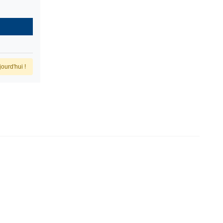
ourd'hui !