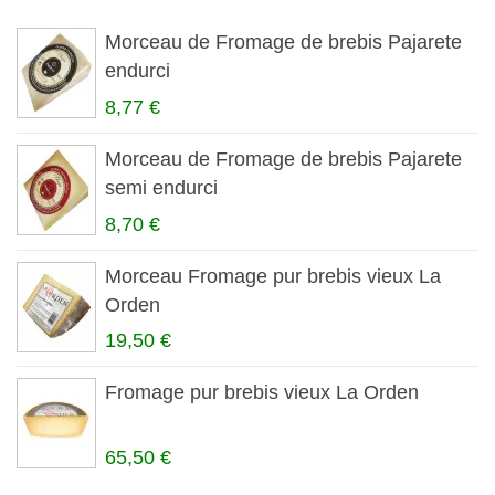
Morceau de Fromage de brebis Pajarete
endurci
8,77 €
Morceau de Fromage de brebis Pajarete
semi endurci
8,70 €
Morceau Fromage pur brebis vieux La
Orden
19,50 €
Fromage pur brebis vieux La Orden
65,50 €