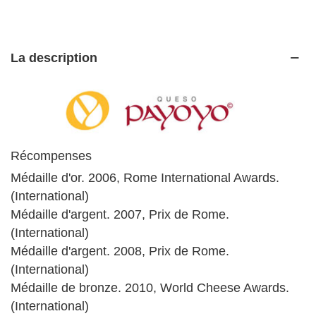
La description
Récompenses
Médaille d'or. 2006, Rome International Awards.
(International)
Médaille d'argent. 2007, Prix de Rome.
(International)
Médaille d'argent. 2008, Prix de Rome.
(International)
Médaille de bronze. 2010, World Cheese Awards.
(International)