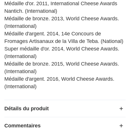
Médaille d'or. 2011, International Cheese Awards
Nantich. (International)
Médaille de bronze. 2013, World Cheese Awards.
(International)
Médaille d'argent. 2014, 14e Concours de
Fromages Artisanaux de la Villa de Teba. (National)
Super médaille d'or. 2014, World Cheese Awards.
(International)
Médaille de bronze. 2015, World Cheese Awards.
(International)
Médaille d'argent. 2016, World Cheese Awards.
(International)
Détails du produit
Commentaires