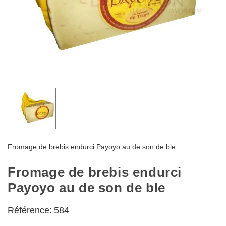
Fromage de brebis endurci Payoyo au de son de ble.
Fromage de brebis endurci
Payoyo au de son de ble
Référence:
584