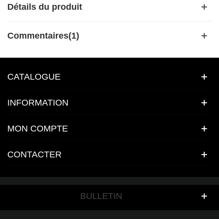
Détails du produit
Commentaires(1)
CATALOGUE
INFORMATION
MON COMPTE
CONTACTER
BULLETIN