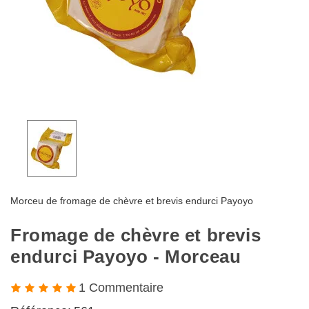
Morceu de fromage de chèvre et brevis endurci Payoyo
Fromage de chèvre et brevis
endurci Payoyo - Morceau
1 Commentaire