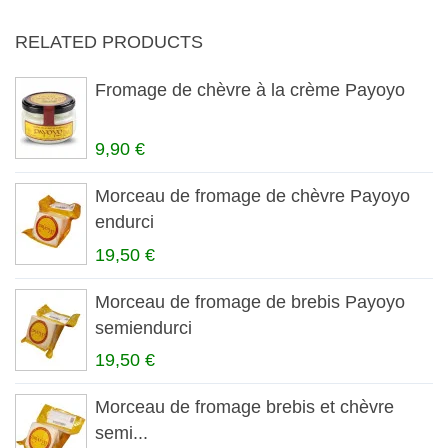
RELATED PRODUCTS
Fromage de chèvre à la crème Payoyo
9,90 €
Morceau de fromage de chèvre Payoyo
endurci
19,50 €
Morceau de fromage de brebis Payoyo
semiendurci
19,50 €
Morceau de fromage brebis et chèvre
semi...