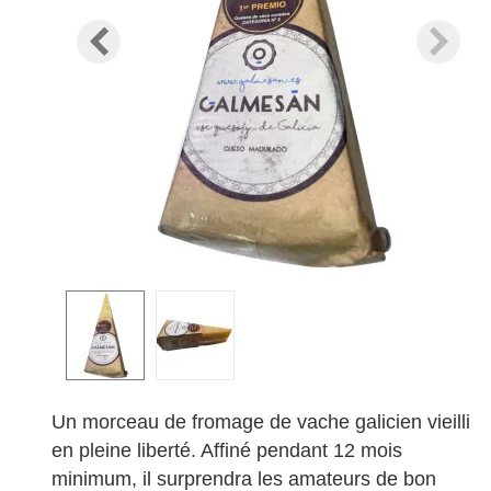
Un morceau de fromage de vache galicien vieilli
en pleine liberté. Affiné pendant 12 mois
minimum, il surprendra les amateurs de bon