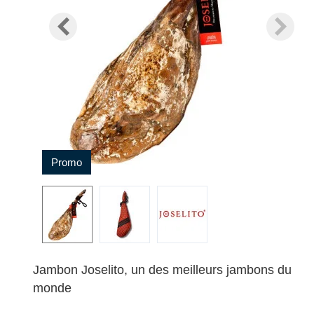
Promo
Jambon Joselito, un des meilleurs jambons du
monde