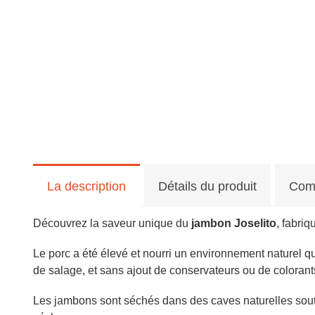
La description
Détails du produit
Com
Découvrez la saveur unique du
jambon Joselito
, fabriq
Le porc a été élevé et nourri un environnement naturel qui
de salage, et sans ajout de conservateurs ou de colorant
Les jambons sont séchés dans des caves naturelles soute