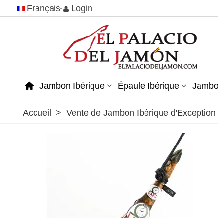
Français
Login
Jambon Ibérique
Épaule Ibérique
Jambo
Accueil
>
Vente de Jambon Ibérique d'Exception