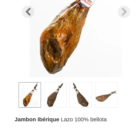
Jambon Ibérique
Lazo 100% bellota