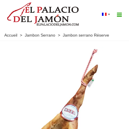
▾
Accueil
>
Jambon Serrano
>
Jambon serrano Réserve