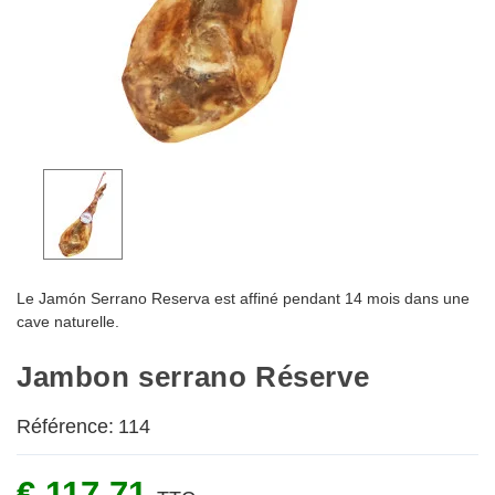
Le Jamón Serrano Reserva est affiné pendant 14 mois dans une
cave naturelle.
Jambon serrano Réserve
Référence:
114
€ 117.71