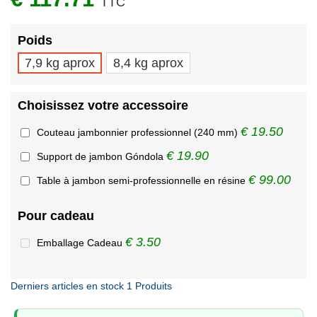
TTC
Poids
7,9 kg aprox
8,4 kg aprox
Choisissez votre accessoire
€ 19.50
Couteau jambonnier professionnel (240 mm)
€ 19.90
Support de jambon Góndola
€ 99.00
Table à jambon semi-professionnelle en résine
Pour cadeau
€ 3.50
Emballage Cadeau
Derniers articles en stock
1 Produits