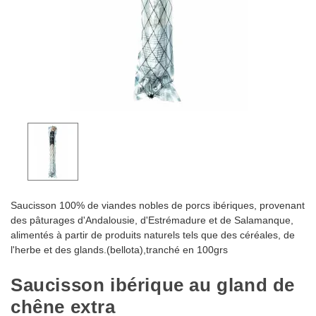
Saucisson 100% de viandes nobles de porcs ibériques, provenant
des pâturages d'Andalousie, d'Estrémadure et de Salamanque,
alimentés à partir de produits naturels tels que des céréales, de
l'herbe et des glands.(bellota),tranché en 100grs
Saucisson ibérique au gland de
chêne extra