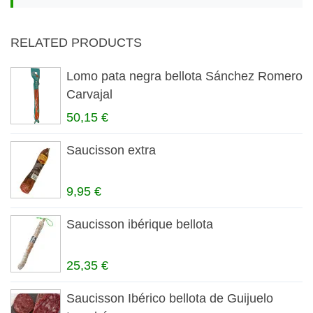
RELATED PRODUCTS
Lomo pata negra bellota Sánchez Romero
Carvajal
50,15 €
Saucisson extra
9,95 €
Saucisson ibérique bellota
25,35 €
Saucisson Ibérico bellota de Guijuelo