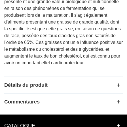
présente nt une grande valeur biologique et nutritionnelle
en raison des phénomènes de fermentation qui se
produisent lors de la ma turation. Il s'agit également
d'aliments présentant une graisse de grande qualité, dont
la spécificité est que cette grais se, en raison de questions
de race, possède des taux d'acides gras non saturés de
l'ordre de 65%. Ces graisses ont un e influence positive sur
le métabolisme du cholestérol et des triglycérides, et
augmentent le taux de bon cholestérol, qui est connu pour
avoir un important effet cardioprotecteur.
Détails du produit
Commentaires
CATALOGUE