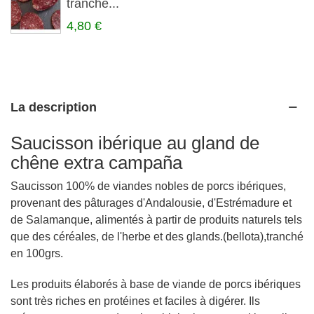
tranché...
4,80 €
La description
Saucisson ibérique au gland de
chêne extra campaña
Saucisson 100% de viandes nobles de porcs ibériques,
provenant des pâturages d'Andalousie, d'Estrémadure et
de Salamanque, alimentés à partir de produits naturels tels
que des céréales, de l'herbe et des glands.(bellota),tranché
en 100grs.
Les produits élaborés à base de viande de porcs ibériques
sont très riches en protéines et faciles à digérer. Ils