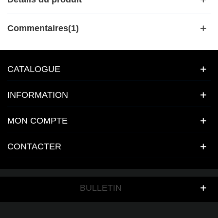
Commentaires(1)
CATALOGUE
INFORMATION
MON COMPTE
CONTACTER
BULLETIN