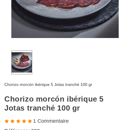
Chorizo morcón ibérique 5 Jotas tranché 100 gr
Chorizo morcón ibérique 5
Jotas tranché 100 gr
1 Commentaire