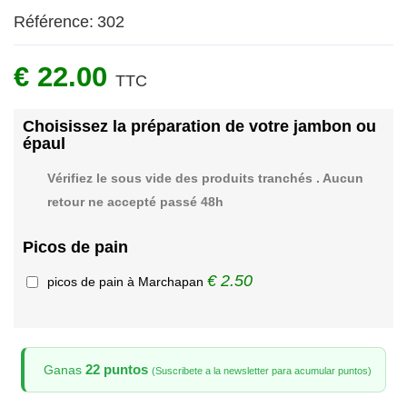
Référence:
302
€ 22.00
TTC
Choisissez la préparation de votre jambon ou
épaul
Vérifiez le sous vide des produits tranchés . Aucun
retour ne accepté passé 48h
Picos de pain
€ 2.50
picos de pain à Marchapan
22 puntos
Ganas
(Suscribete a la newsletter para acumular puntos)