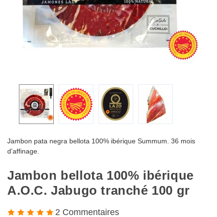
Jambon pata negra bellota 100% ibérique Summum. 36 mois
d'affinage.
Jambon bellota 100% ibérique
A.O.C. Jabugo tranché 100 gr
2 Commentaires