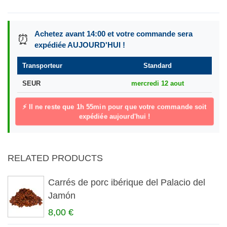
Achetez avant 14:00 et votre commande sera
⏰
expédiée AUJOURD'HUI !
Transporteur
Standard
SEUR
mercredi 12 aout
⚡ Il ne reste que
1h 55min
pour que votre commande soit
expédiée aujourd'hui !
RELATED PRODUCTS
Carrés de porc ibérique del Palacio del
Jamón
8,00 €