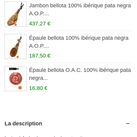
Jambon bellota 100% ibérique pata negra
A.O.P....
437,27 €
Épaule bellota 100% ibérique pata negra
A.O.P....
187,50 €
Épaule bellota O.A.C. 100% ibérique pata
negra...
16,80 €
La description