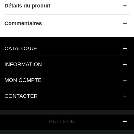
Détails du produit
Commentaires
CATALOGUE
INFORMATION
MON COMPTE
CONTACTER
BULLETIN