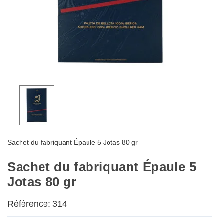
Sachet du fabriquant Épaule 5 Jotas 80 gr
Sachet du fabriquant Épaule 5
Jotas 80 gr
Référence:
314