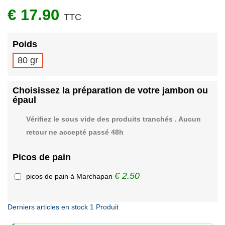
€ 17.90
TTC
Poids
80 gr
Choisissez la préparation de votre jambon ou
épaul
Vérifiez le sous vide des produits tranchés . Aucun
retour ne accepté passé 48h
Picos de pain
€ 2.50
picos de pain à Marchapan
Derniers articles en stock
1 Produit