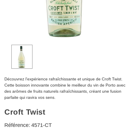
Découvrez l'expérience rafraîchissante et unique de Croft Twist.
Cette boisson innovante combine le meilleur du vin de Porto avec
des arômes de fruits naturels rafraîchissants, créant une fusion
parfaite qui ravira vos sens.
Croft Twist
Référence:
4571-CT