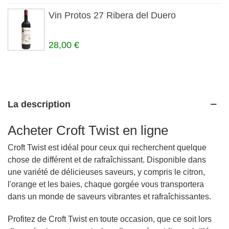
Vin Protos 27 Ribera del Duero
28,00 €
La description
Acheter Croft Twist en ligne
Croft Twist est idéal pour ceux qui recherchent quelque
chose de différent et de rafraîchissant. Disponible dans
une variété de délicieuses saveurs, y compris le citron,
l'orange et les baies, chaque gorgée vous transportera
dans un monde de saveurs vibrantes et rafraîchissantes.
Profitez de Croft Twist en toute occasion, que ce soit lors