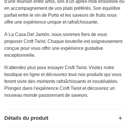
d'une réunion entre amis, lors d'un après-midi ensoleillé ou
en accompagnement de vos plats préférés. Son équilibre
parfait entre le vin de Porto et les saveurs de fruits vous
offre une expérience unique et rafraîchissante.
À La Casa Del Jamón, nous sommes fiers de vous
proposer Croft Twist. Chaque bouteille est soigneusement
conçue pour vous offrir une expérience gustative
exceptionnelle.
N'attendez plus pour essayer Croft Twist. Visitez notre
boutique en ligne et découvrez tous nos produits qui vous
feront vivre des moments rafraîchissants et inoubliables.
Plongez dans l'expérience Croft Twist et découvrez un
nouveau monde passionnant de saveurs.
Détails du produit