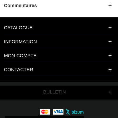
Commentaires
CATALOGUE
INFORMATION
MON COMPTE
CONTACTER
BULLETIN