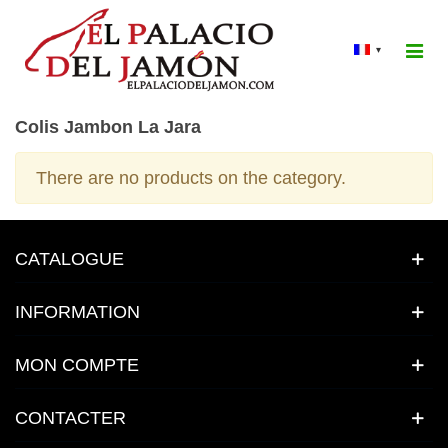
▾
Colis Jambon La Jara
There are no products on the category.
CATALOGUE
INFORMATION
MON COMPTE
CONTACTER