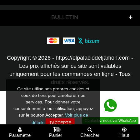
BULLETIN
Copyright © 2026 - https://elpalaciodeljamon.com -
Les prix affichés sur ce site sont valables
uniquement pour les commandes en ligne - Tous
droits réservés.
Ce site utilise ses propres cookies et
ceux de tiers pour améliorer nos
services. Pour donner votre
consentement à leur utilisation, appuyez
sur le bouton Accepter.
Voir plus de
Contactez-nous vía WhatsApp
détails
J'ACCEPTE
0
Paramètre
Panier
Chercher
Haut