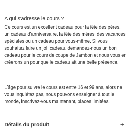
A qui s'adresse le cours ?
Ce cours est un excellent cadeau pour la fête des pères,
un cadeau d'anniversaire, la fête des mères, des vacances
spéciales ou un cadeau pour vous-même. Si vous
souhaitez faire un joli cadeau, demandez-nous un bon
cadeau pour le cours de coupe de Jambon et nous vous en
créerons un pour que le cadeau ait une belle présence.
L'âge pour suivre le cours est entre 16 et 99 ans, alors ne
vous inquiétez pas, nous pouvons enseigner à tout le
monde, inscrivez-vous maintenant, places limitées.
Détails du produit