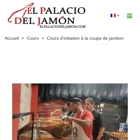
▾
Accueil
>
Cours
>
Cours d'initiation à la coupe de jambon