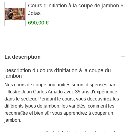
Cours d'initiation à la coupe de jambon 5
Jotas
690,00 €
La description
Description du cours d'initiation à la coupe du
jambon
Nos cours de coupe pour initiés seront dispensés par
l'illustre Juan Carlos Amado avec 35 ans d'expérience
dans le secteur. Pendant le cours, vous découvrirez les
différents types de jambon, les variétés, comment les
reconnaître et bien sûr vous apprendrez à couper un
jambon.