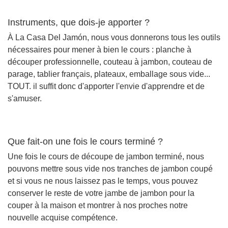
Instruments, que dois-je apporter ?
À La Casa Del Jamón, nous vous donnerons tous les outils
nécessaires pour mener à bien le cours : planche à
découper professionnelle, couteau à jambon, couteau de
parage, tablier français, plateaux, emballage sous vide...
TOUT. il suffit donc d'apporter l'envie d'apprendre et de
s'amuser.
Que fait-on une fois le cours terminé ?
Une fois le cours de découpe de jambon terminé, nous
pouvons mettre sous vide nos tranches de jambon coupé
et si vous ne nous laissez pas le temps, vous pouvez
conserver le reste de votre jambe de jambon pour la
couper à la maison et montrer à nos proches notre
nouvelle acquise compétence.