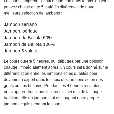
Le cours comprend l'achat de jambon dans le prix, où vous
pouvez choisir entre 5 variétés différentes de notre
meilleure sélection de jambons :
Jambon serrano
Jambon ibérique
Jambon de Bellota 50%
Jambon de Bellota 100%
Jambon 5 valets
Le cours durera 5 heures, qui débutera par une boisson
chaude. Immédiatement après, un cours sera donné sur la
différenciation entre les jambons et les qualités pour
devenir un expert dans le choix des jambons selon nos
goûts ou nos besoins. Pendant les 4 heures restantes,
nous apprendrons tous les trucs et secrets de la coupe
traditionnelle du jambon tout en coupant notre propre
jambon acquis pendant le cours.