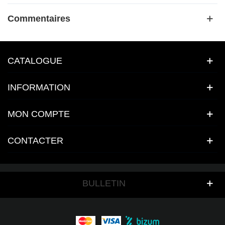
Commentaires
CATALOGUE
INFORMATION
MON COMPTE
CONTACTER
BULLETIN