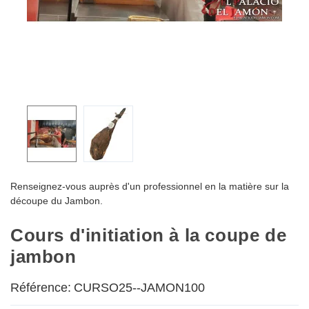
Renseignez-vous auprès d'un professionnel en la matière sur la
découpe du Jambon.
Cours d'initiation à la coupe de
jambon
Référence:
CURSO25--JAMON100