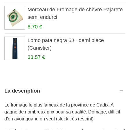
Morceau de Fromage de chèvre Pajarete
semi endurci
8,70 €
Lomo pata negra 5J - demi pièce
(Canistier)
33,57 €
La description
Le fromage le plus fameux de la province de Cadix. A
gagné de nombreux prix pour sa qualité. Domage, difficil
d'en avoir quand on veut (stock très restrint).