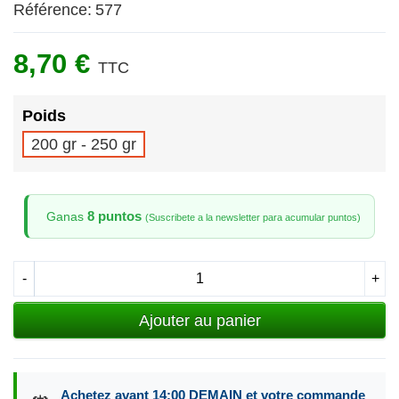
Référence:
577
8,70 €
TTC
Poids
200 gr - 250 gr
8 puntos
Ganas
(Suscribete a la newsletter para acumular puntos)
-
+
Ajouter au panier
Achetez avant 14:00 DEMAIN et votre commande