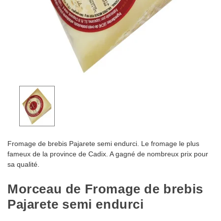
Fromage de brebis Pajarete semi endurci. Le fromage le plus
fameux de la province de Cadix. A gagné de nombreux prix pour
sa qualité.
Morceau de Fromage de brebis
Pajarete semi endurci