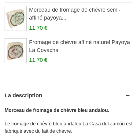
Morceau de fromage de chèvre semi-
affiné payoya...
11,70 €
Fromage de chèvre affiné naturel Payoya
La Covacha
11,70 €
La description
Morceau de fromage de chèvre bleu andalou.
Le fromage de chèvre bleu andalou La Casa del Jamón est
fabriqué avec du lait de chèvre.