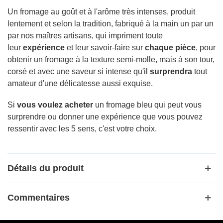
Un fromage au goût et à l'arôme très intenses, produit
lentement et selon la tradition, fabriqué à la main un par un
par nos maîtres artisans, qui impriment toute
leur
expérience
et leur savoir-faire sur
chaque pièce
, pour
obtenir un fromage à la texture semi-molle, mais à son tour,
corsé et avec une saveur si intense qu'il
surprendra
tout
amateur d'une délicatesse aussi exquise.
Si
vous voulez acheter
un fromage bleu qui peut vous
surprendre ou donner une expérience que vous pouvez
ressentir avec les 5 sens, c'est votre choix.
Détails du produit
Commentaires