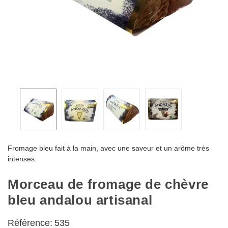
Fromage bleu fait à la main, avec une saveur et un arôme très
intenses.
Morceau de fromage de chèvre
bleu andalou artisanal
Référence:
535