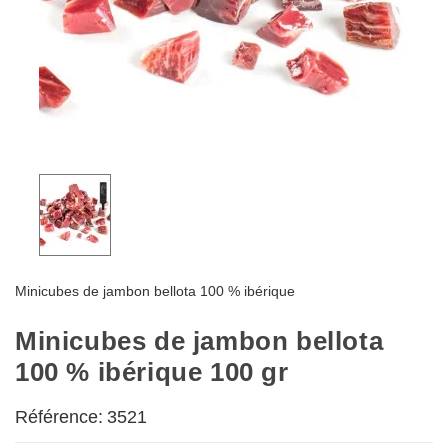
Minicubes de jambon bellota 100 % ibérique
Minicubes de jambon bellota
100 % ibérique 100 gr
Référence:
3521