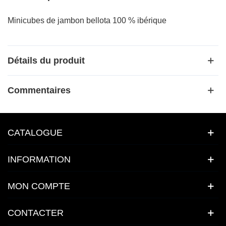
Minicubes de jambon bellota 100 % ibérique
Détails du produit
Commentaires
CATALOGUE
INFORMATION
MON COMPTE
CONTACTER