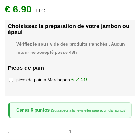
€ 6.90
TTC
Choisissez la préparation de votre jambon ou
épaul
Vérifiez le sous vide des produits tranchés . Aucun
retour ne accepté passé 48h
Picos de pain
€ 2.50
picos de pain à Marchapan
6 puntos
Ganas
(Suscribete a la newsletter para acumular puntos)
-
+