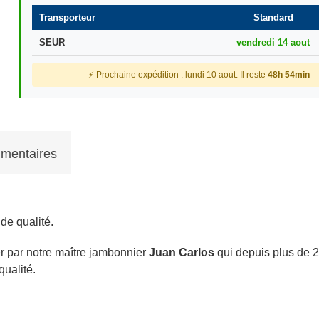
Transporteur
Standard
SEUR
vendredi 14 aout
⚡ Prochaine expédition : lundi 10 aout. Il reste
48h 54min
mentaires
de qualité.
r par notre maître jambonnier
Juan
Carlos
qui depuis plus de 2
qualité.