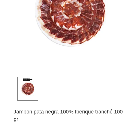
Jambon pata negra 100% Iberique tranché 100
gr