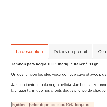
La description
Détails du produit
Com
Jambon pata negra 100% Iberique tranché 80 gr.
Un des jambon les plus vieux de notre cave et avec plus 
Jambon iberique pata negra bellota. Jambon selectionne
fabriquant afin que nos clients déguste le top de chaque 
Ingrédients: jambon de porc de bellota 100% ibérique et