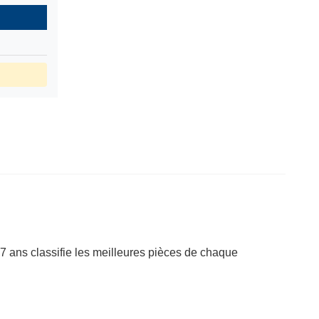
7 ans classifie les meilleures pièces de chaque