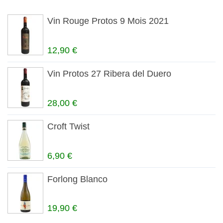
Vin Rouge Protos 9 Mois 2021
12,90 €
Vin Protos 27 Ribera del Duero
28,00 €
Croft Twist
6,90 €
Forlong Blanco
19,90 €