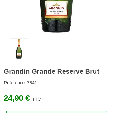
Grandin Grande Reserve Brut
Référence:
7841
24,90 €
TTC