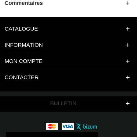
Commentaires
CATALOGUE
INFORMATION
MON COMPTE
CONTACTER
BULLETIN