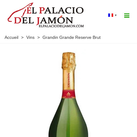
▾
Accueil
>
Vins
>
Grandin Grande Reserve Brut