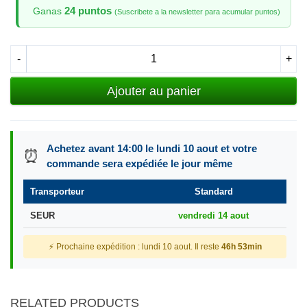
24 puntos
Ganas
(Suscribete a la newsletter para acumular puntos)
-
+
Ajouter au panier
Achetez avant 14:00 le lundi 10 aout et votre
⏰
commande sera expédiée le jour même
Transporteur
Standard
SEUR
vendredi 14 aout
⚡ Prochaine expédition : lundi 10 aout. Il reste
46h 53min
RELATED PRODUCTS