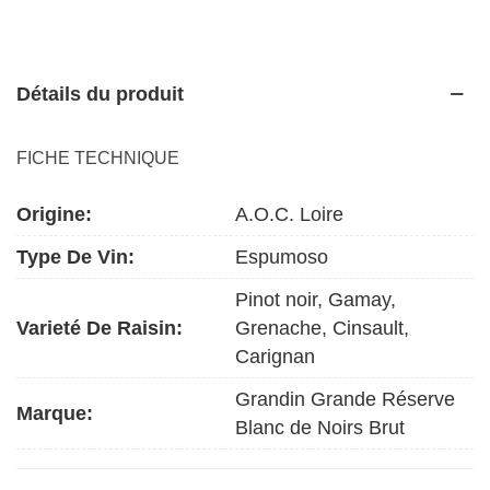
Détails du produit
FICHE TECHNIQUE
Origine:
A.O.C. Loire
Type De Vin:
Espumoso
Pinot noir, Gamay,
Varieté De Raisin:
Grenache, Cinsault,
Carignan
Grandin Grande Réserve
Marque:
Blanc de Noirs Brut