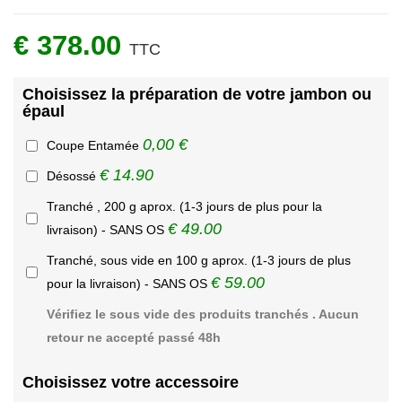
€ 378.00
TTC
Choisissez la préparation de votre jambon ou
épaul
0,00 €
Coupe Entamée
€ 14.90
Désossé
Tranché , 200 g aprox. (1-3 jours de plus pour la
€ 49.00
livraison) - SANS OS
Tranché, sous vide en 100 g aprox. (1-3 jours de plus
€ 59.00
pour la livraison) - SANS OS
Vérifiez le sous vide des produits tranchés . Aucun
retour ne accepté passé 48h
Choisissez votre accessoire