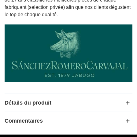
fabriquant (selection privée) afin que nos clients dégustent
le top de chaque qualité.
Détails du produit
Commentaires