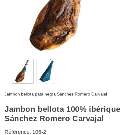
Jambon bellota pata negra Sánchez Romero Carvajal
Jambon bellota 100% ibérique
Sánchez Romero Carvajal
Référence:
106-2