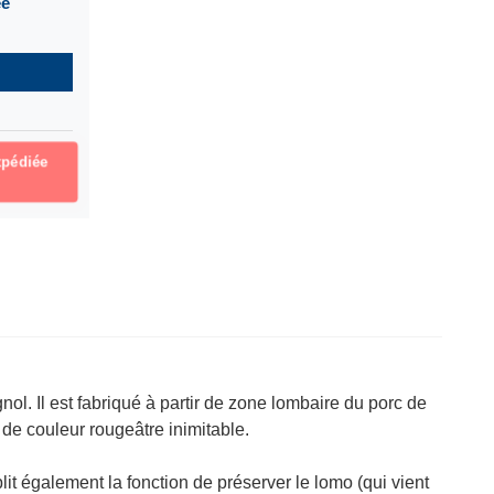
ée
pédiée
. Il est fabriqué à partir de zone lombaire du porc de
 de couleur rougeâtre inimitable.
lit également la fonction de préserver le lomo (qui vient