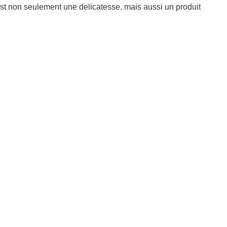
st non seulement une delicatesse, mais aussi un produit