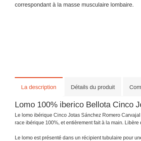
correspondant à la masse musculaire lombaire.
La description
Détails du produit
Com
Lomo 100% iberico Bellota Cinco Jo
Le lomo ibérique Cinco Jotas Sánchez Romero Carvajal es
race ibérique 100%, et entièrement fait à la main. Libère
Le lomo est présenté dans un récipient tubulaire pour une