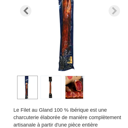
Le Filet au Gland 100 % Ibérique est une
charcuterie élaborée de manière complètement
artisanale à partir d'une pièce entière