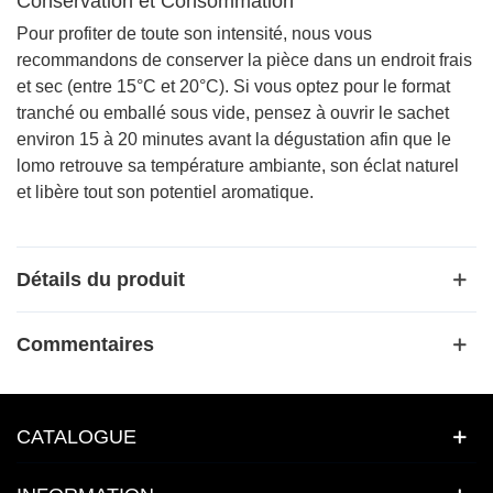
Conservation et Consommation
Pour profiter de toute son intensité, nous vous
recommandons de conserver la pièce dans un endroit frais
et sec (entre 15°C et 20°C). Si vous optez pour le format
tranché ou emballé sous vide, pensez à ouvrir le sachet
environ 15 à 20 minutes avant la dégustation afin que le
lomo retrouve sa température ambiante, son éclat naturel
et libère tout son potentiel aromatique.
Détails du produit
Commentaires
CATALOGUE