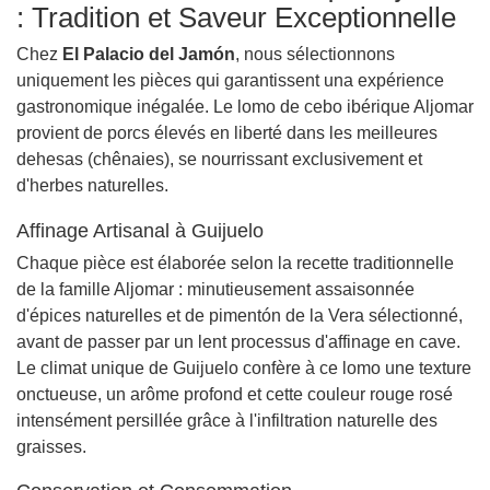
: Tradition et Saveur Exceptionnelle
Chez
El Palacio del Jamón
, nous sélectionnons
uniquement les pièces qui garantissent una expérience
gastronomique inégalée. Le lomo de cebo ibérique Aljomar
provient de porcs élevés en liberté dans les meilleures
dehesas (chênaies), se nourrissant exclusivement et
d'herbes naturelles.
Affinage Artisanal à Guijuelo
Chaque pièce est élaborée selon la recette traditionnelle
de la famille Aljomar : minutieusement assaisonnée
d'épices naturelles et de pimentón de la Vera sélectionné,
avant de passer par un lent processus d'affinage en cave.
Le climat unique de Guijuelo confère à ce lomo une texture
onctueuse, un arôme profond et cette couleur rouge rosé
intensément persillée grâce à l'infiltration naturelle des
graisses.