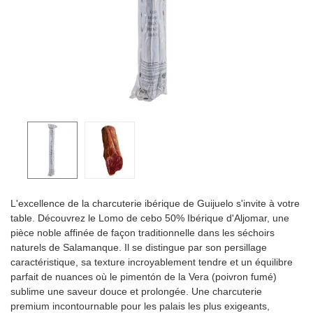
L'excellence de la charcuterie ibérique de Guijuelo s'invite à votre
table. Découvrez le Lomo de cebo 50% Ibérique d'Aljomar, une
pièce noble affinée de façon traditionnelle dans les séchoirs
naturels de Salamanque. Il se distingue par son persillage
caractéristique, sa texture incroyablement tendre et un équilibre
parfait de nuances où le pimentón de la Vera (poivron fumé)
sublime une saveur douce et prolongée. Une charcuterie
premium incontournable pour les palais les plus exigeants,