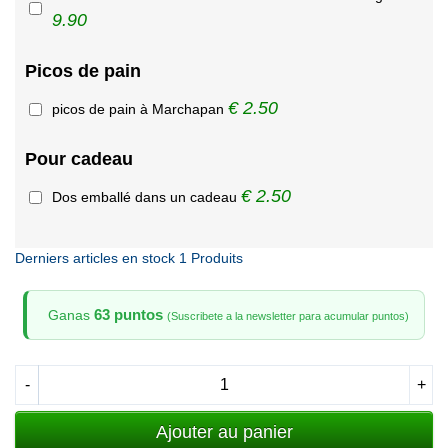
9.90
Picos de pain
€ 2.50
picos de pain à Marchapan
Pour cadeau
€ 2.50
Dos emballé dans un cadeau
Derniers articles en stock
1 Produits
63 puntos
Ganas
(Suscribete a la newsletter para acumular puntos)
-
+
Ajouter au panier