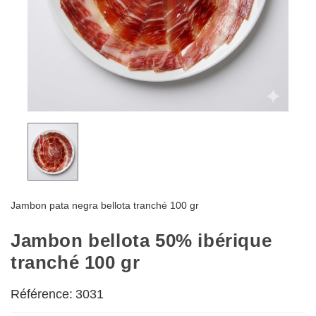
Jambon pata negra bellota tranché 100 gr
Jambon bellota 50% ibérique
tranché 100 gr
Référence:
3031