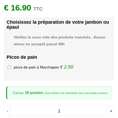
€ 16.90
TTC
Choisissez la préparation de votre jambon ou
épaul
Vérifiez le sous vide des produits tranchés . Aucun
retour ne accepté passé 48h
Picos de pain
€ 2.50
picos de pain à Marchapan
16 puntos
Ganas
(Suscribete a la newsletter para acumular puntos)
-
+