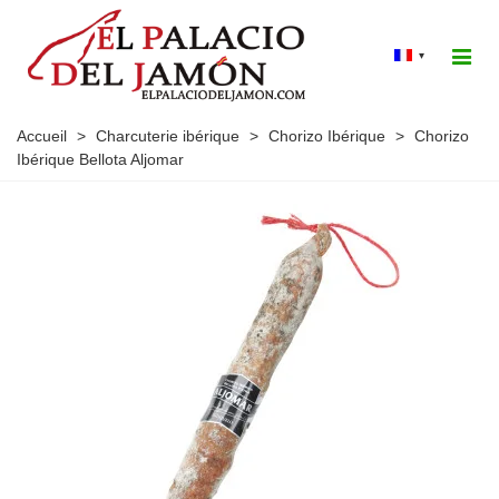
▾
Accueil
>
Charcuterie ibérique
>
Chorizo Ibérique
>
Chorizo
Ibérique Bellota Aljomar