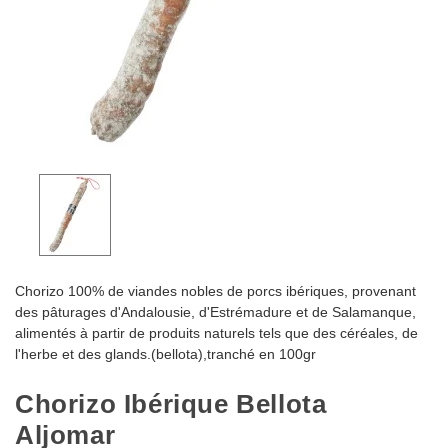
Chorizo 100% de viandes nobles de porcs ibériques, provenant
des pâturages d'Andalousie, d'Estrémadure et de Salamanque,
alimentés à partir de produits naturels tels que des céréales, de
l'herbe et des glands.(bellota),tranché en 100gr
Chorizo Ibérique Bellota
Aljomar