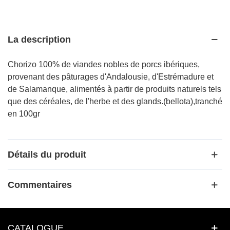
La description
Chorizo 100% de viandes nobles de porcs ibériques,
provenant des pâturages d'Andalousie, d'Estrémadure et
de Salamanque, alimentés à partir de produits naturels tels
que des céréales, de l'herbe et des glands.(bellota),tranché
en 100gr
Détails du produit
Commentaires
CATALOGUE