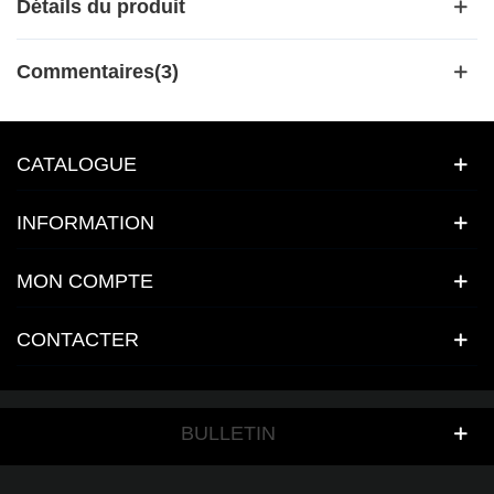
Détails du produit
Commentaires(3)
CATALOGUE
INFORMATION
MON COMPTE
CONTACTER
BULLETIN