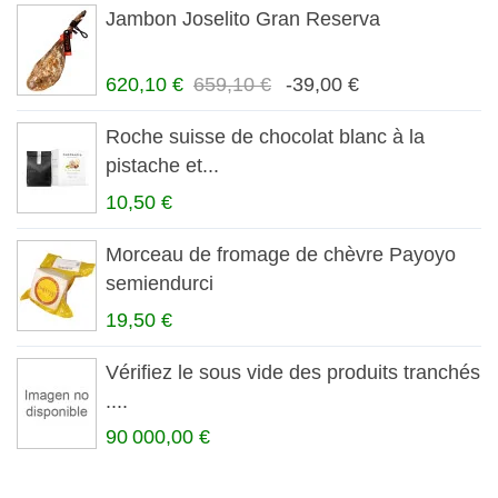
Jambon Joselito Gran Reserva
620,10 €
659,10 €
-39,00 €
Roche suisse de chocolat blanc à la
pistache et...
10,50 €
Morceau de fromage de chèvre Payoyo
semiendurci
19,50 €
Vérifiez le sous vide des produits tranchés
....
90 000,00 €