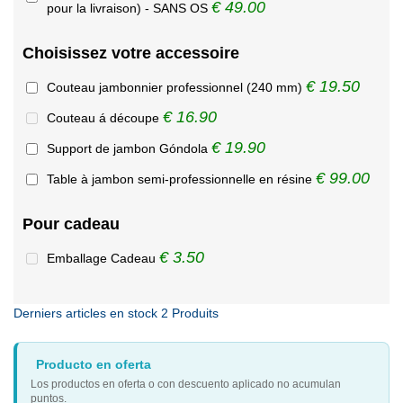
€ 49.00
pour la livraison) - SANS OS
Choisissez votre accessoire
€ 19.50
Couteau jambonnier professionnel (240 mm)
€ 16.90
Couteau á découpe
€ 19.90
Support de jambon Góndola
€ 99.00
Table à jambon semi-professionnelle en résine
Pour cadeau
€ 3.50
Emballage Cadeau
Derniers articles en stock
2 Produits
Producto en oferta
Los productos en oferta o con descuento aplicado no acumulan
puntos.