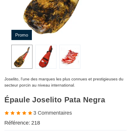
Promo
Joselito, l'une des marques les plus connues et prestigieuses du
secteur porcin au niveau international.
Épaule Joselito Pata Negra
3 Commentaires
Référence:
218