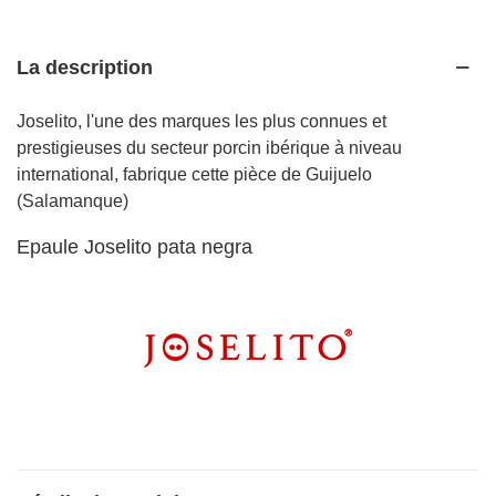
La description
Joselito, l'une des marques les plus connues et
prestigieuses du secteur porcin ibérique à niveau
international, fabrique cette pièce de Guijuelo
(Salamanque)
Epaule Joselito pata negra