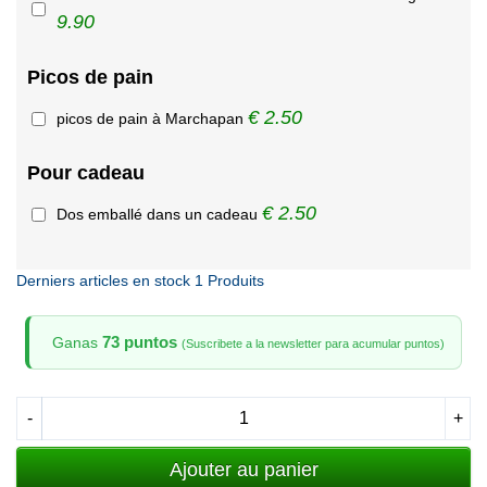
9.90
Picos de pain
€ 2.50
picos de pain à Marchapan
Pour cadeau
€ 2.50
Dos emballé dans un cadeau
Derniers articles en stock
1 Produits
73 puntos
Ganas
(Suscribete a la newsletter para acumular puntos)
-
+
Ajouter au panier