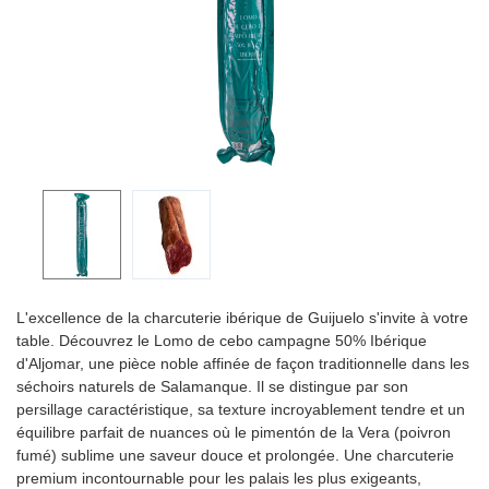
L'excellence de la charcuterie ibérique de Guijuelo s'invite à votre
table. Découvrez le Lomo de cebo campagne 50% Ibérique
d'Aljomar, une pièce noble affinée de façon traditionnelle dans les
séchoirs naturels de Salamanque. Il se distingue par son
persillage caractéristique, sa texture incroyablement tendre et un
équilibre parfait de nuances où le pimentón de la Vera (poivron
fumé) sublime une saveur douce et prolongée. Une charcuterie
premium incontournable pour les palais les plus exigeants,