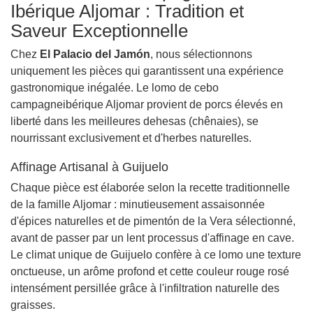
Ibérique Aljomar : Tradition et
Saveur Exceptionnelle
Chez
El Palacio del Jamón
, nous sélectionnons
uniquement les pièces qui garantissent una expérience
gastronomique inégalée. Le lomo de cebo
campagneibérique Aljomar provient de porcs élevés en
liberté dans les meilleures dehesas (chênaies), se
nourrissant exclusivement et d'herbes naturelles.
Affinage Artisanal à Guijuelo
Chaque pièce est élaborée selon la recette traditionnelle
de la famille Aljomar : minutieusement assaisonnée
d'épices naturelles et de pimentón de la Vera sélectionné,
avant de passer par un lent processus d'affinage en cave.
Le climat unique de Guijuelo confère à ce lomo une texture
onctueuse, un arôme profond et cette couleur rouge rosé
intensément persillée grâce à l'infiltration naturelle des
graisses.