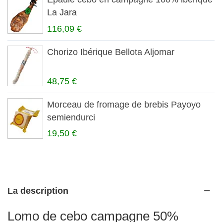
La Jara
116,09 €
Chorizo Ibérique Bellota Aljomar
48,75 €
Morceau de fromage de brebis Payoyo
semiendurci
19,50 €
La description
Lomo de cebo campagne 50%